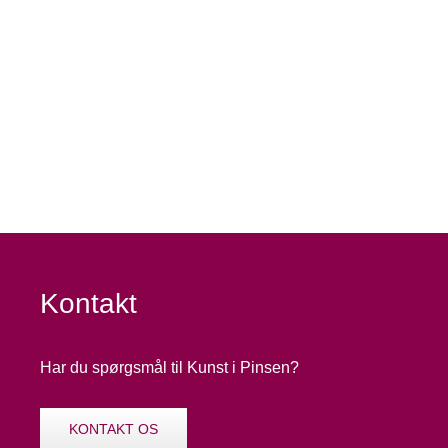
Kontakt
Har du spørgsmål til Kunst i Pinsen?
KONTAKT OS